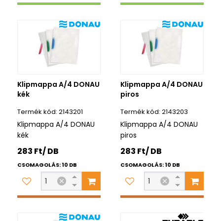
Klipmappa A/4 DONAU
Klipmappa A/4 DONAU
kék
piros
2143201
2143203
Klipmappa A/4 DONAU
Klipmappa A/4 DONAU
kék
piros
283 Ft/ DB
283 Ft/ DB
CSOMAGOLÁS: 10 DB
CSOMAGOLÁS: 10 DB