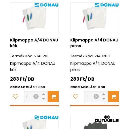
Klipmappa A/4 DONAU
Klipmappa A/4 DONAU
kék
piros
2143201
2143203
Klipmappa A/4 DONAU
Klipmappa A/4 DONAU
kék
piros
283 Ft/ DB
283 Ft/ DB
CSOMAGOLÁS: 10 DB
CSOMAGOLÁS: 10 DB