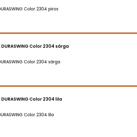
URASWING Color 2304 piros
 DURASWING Color 2304 sárga
DURASWING Color 2304 sárga
 DURASWING Color 2304 lila
URASWING Color 2304 lila