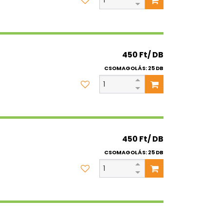
450 Ft/ DB
CSOMAGOLÁS: 25 DB
450 Ft/ DB
CSOMAGOLÁS: 25 DB