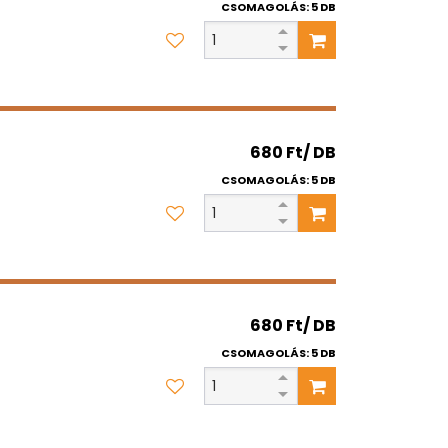
CSOMAGOLÁS: 5 DB
680 Ft/ DB
CSOMAGOLÁS: 5 DB
680 Ft/ DB
CSOMAGOLÁS: 5 DB