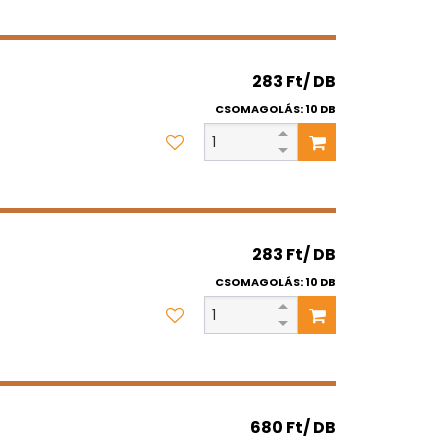
283 Ft/ DB
CSOMAGOLÁS: 10 DB
283 Ft/ DB
CSOMAGOLÁS: 10 DB
680 Ft/ DB