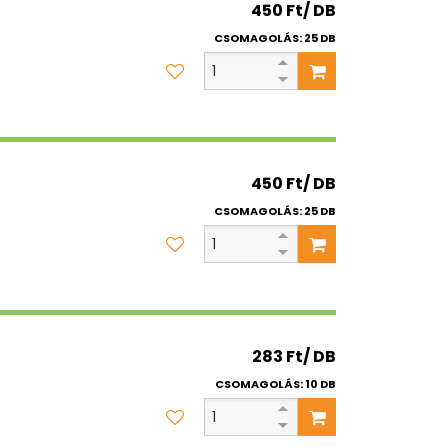
450 Ft/ DB
CSOMAGOLÁS: 25 DB
450 Ft/ DB
CSOMAGOLÁS: 25 DB
283 Ft/ DB
CSOMAGOLÁS: 10 DB