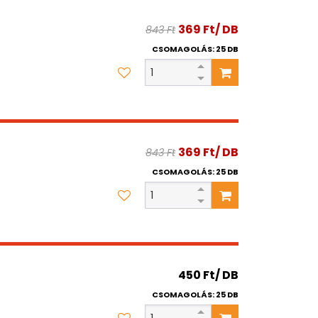
369 Ft/ DB
843 Ft
CSOMAGOLÁS: 25 DB
369 Ft/ DB
843 Ft
CSOMAGOLÁS: 25 DB
450 Ft/ DB
CSOMAGOLÁS: 25 DB