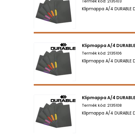
2135103
Klipmappa A/4 DURABLE D
Klipmappa A/4 DURABLE
2135106
Klipmappa A/4 DURABLE 
Klipmappa A/4 DURABLE
2135108
Klipmappa A/4 DURABLE D