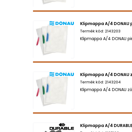
Klipmappa A/4 DONAU p
2143203
Klipmappa A/4 DONAU pi
Klipmappa A/4 DONAU 
2143204
Klipmappa A/4 DONAU zö
Klipmappa A/4 DURABLE