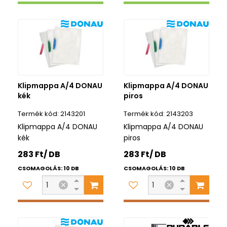
Klipmappa A/4 DONAU
Klipmappa A/4 DONAU
kék
piros
2143201
2143203
Klipmappa A/4 DONAU
Klipmappa A/4 DONAU
kék
piros
283 Ft/ DB
283 Ft/ DB
CSOMAGOLÁS: 10 DB
CSOMAGOLÁS: 10 DB