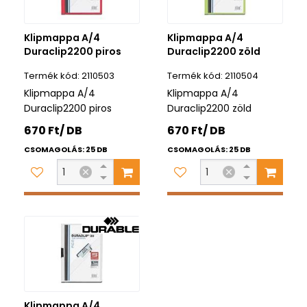
Klipmappa A/4
Klipmappa A/4
Duraclip2200 piros
Duraclip2200 zöld
2110503
2110504
Klipmappa A/4
Klipmappa A/4
Duraclip2200 piros
Duraclip2200 zöld
670 Ft/ DB
670 Ft/ DB
CSOMAGOLÁS: 25 DB
CSOMAGOLÁS: 25 DB
Klipmappa A/4