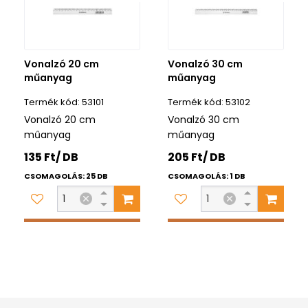
Vonalzó 20 cm
Vonalzó 30 cm
műanyag
műanyag
53101
53102
Vonalzó 20 cm
Vonalzó 30 cm
műanyag
műanyag
135 Ft/ DB
205 Ft/ DB
CSOMAGOLÁS: 25 DB
CSOMAGOLÁS: 1 DB