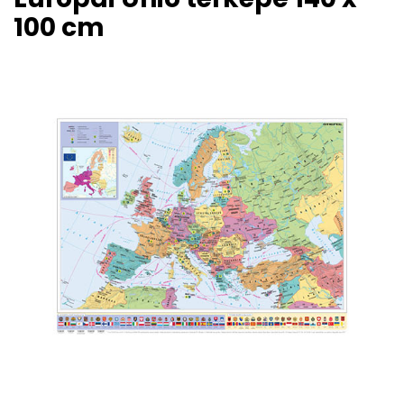
100 cm