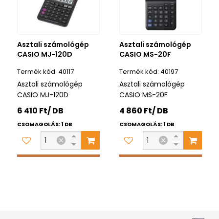
Asztali számológép
Asztali számológép
CASIO MJ-120D
CASIO MS-20F
40117
40197
Asztali számológép
Asztali számológép
CASIO MJ-120D
CASIO MS-20F
6 410 Ft/ DB
4 860 Ft/ DB
CSOMAGOLÁS: 1 DB
CSOMAGOLÁS: 1 DB